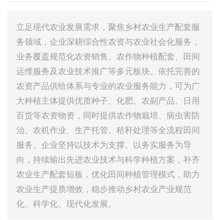
立足现代农业发展需求，聚焦乡村农业生产配套服
务领域，企业深耕综合性农资与农业社会化服务，
业务覆盖规范化农资销售、农作物种植配套、田间
运维服务及农业技术推广等多元板块。依托完善的
农资产品供给体系与专业的农业服务能力，可为广
大种植主体提供优质种子、化肥、农副产品、日用
百货等农资物资，同时提供农作物栽培、病虫害防
治、农机作业、生产托管、秸秆处理等全流程田间
服务。企业坚持以技术为支撑、以务实服务为导
向，持续输出先进农业技术与科学种植方案，补齐
农业生产配套短板，优化田间种植管理模式，助力
农业生产提质增效，稳步推动乡村农业产业规范
化、科学化、现代化发展。