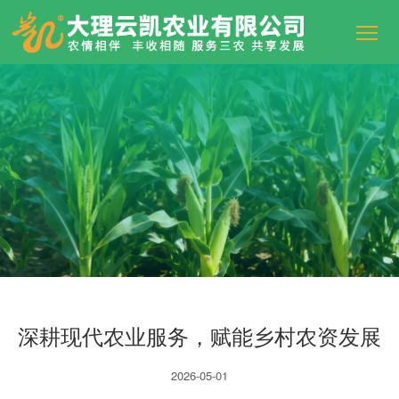
深耕现代农业服务，赋能乡村农资发展
2026-05-01