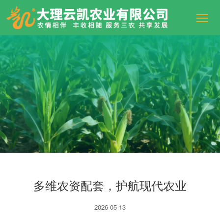
多维农资配套，护航现代农业
2026-05-13