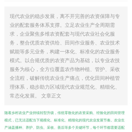
现代农业的稳步发展，离不开完善的农资保障与专
业的配套服务体系支撑。立足农业生产全周期需
求，企业聚焦多维农资配套与现代农业社会化服
务，整合优质农资供给、田间作业服务、农业技术
赋能等多元业务，构建一体化、标准化的农业服务
模式。以合规优质的农资产品为基础，以专业农技
服务为核心，全方位覆盖农作物种植、管护、采收
全流程，破解传统农业生产痛点，优化田间种植管
理体系，稳步助力区域现代农业规范化、精细化、
常态化发展。 文章正文
随着乡村农业产业持续转型升级，传统零散化的农资采购、经验化的田间管理
模式，已无法适配当下规模化、标准化、精细化的现代农业发展节奏。农业生
产涵盖播种、养护、防虫、采收、善后等多个关键环节，每个环节都需要适配