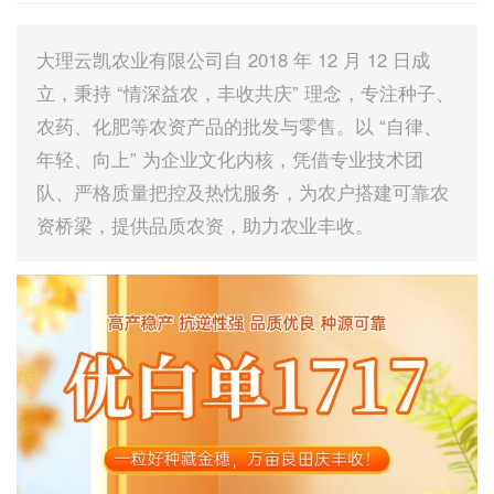
大理云凯农业有限公司自 2018 年 12 月 12 日成
立，秉持 “情深益农，丰收共庆” 理念，专注种子、
农药、化肥等农资产品的批发与零售。以 “自律、
年轻、向上” 为企业文化内核，凭借专业技术团
队、严格质量把控及热忱服务，为农户搭建可靠农
资桥梁，提供品质农资，助力农业丰收。